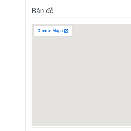
Bản đồ