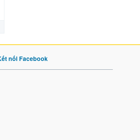
Kết nối Facebook