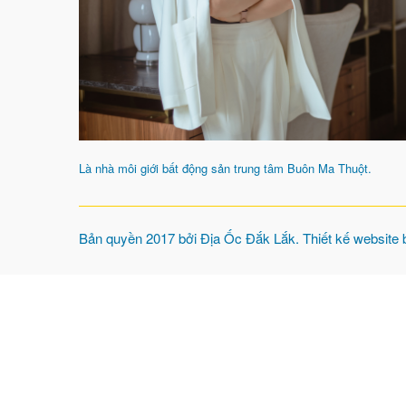
Là nhà môi giới bất động sản trung tâm Buôn Ma Thuột.
Bản quyền 2017 bởi
Địa Ốc Đắk Lắk
. Thiết kế website