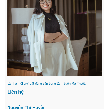
Là nhà môi giới bất động sản trung tâm Buôn Ma Thuột.
Liên hệ
Nguyễn Thị Huyền