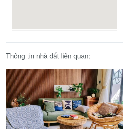
Thông tin nhà đất liên quan: