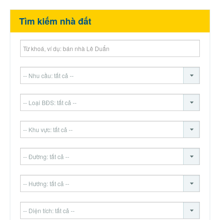
Tìm kiếm nhà đất