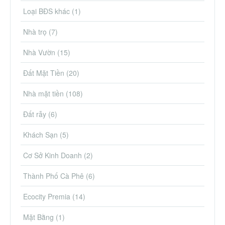
Loại BĐS khác
(1)
Nhà trọ
(7)
Nhà Vườn
(15)
Đất Mặt Tiền
(20)
Nhà mặt tiền
(108)
Đất rẫy
(6)
Khách Sạn
(5)
Cơ Sở Kinh Doanh
(2)
Thành Phố Cà Phê
(6)
Ecocity Premia
(14)
Mặt Bằng
(1)