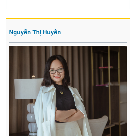
Nguyễn Thị Huyền