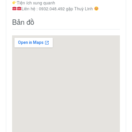
Tiện ích xung quanh
Liên hệ : 0932.048.492 gặp Thuỳ Linh
Bản đồ