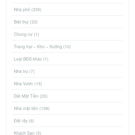
Nhà phố
(335)
Biệt thự
(33)
Chung cư
(1)
Trang trại – Kho – Xưởng
(10)
Loại BĐS khác
(1)
Nhà trọ
(7)
Nhà Vườn
(15)
Đất Mặt Tiền
(20)
Nhà mặt tiền
(108)
Đất rẫy
(6)
Khách Sạn
(5)