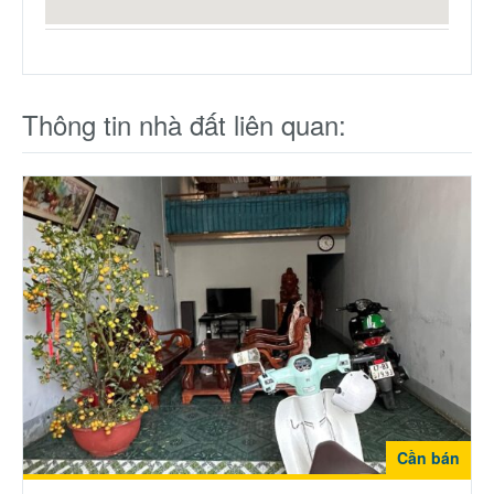
Thông tin nhà đất liên quan:
Cần bán