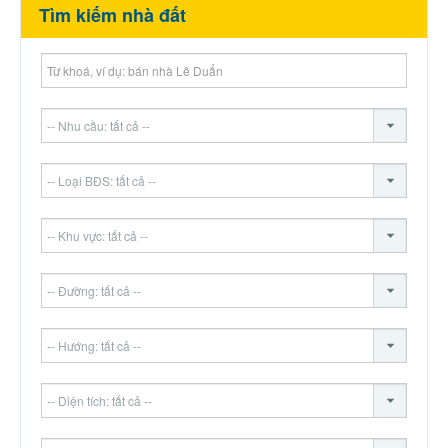
Tìm kiếm nhà đất