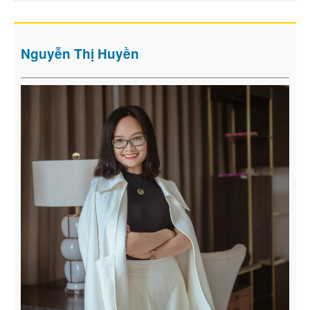
Nguyễn Thị Huyền