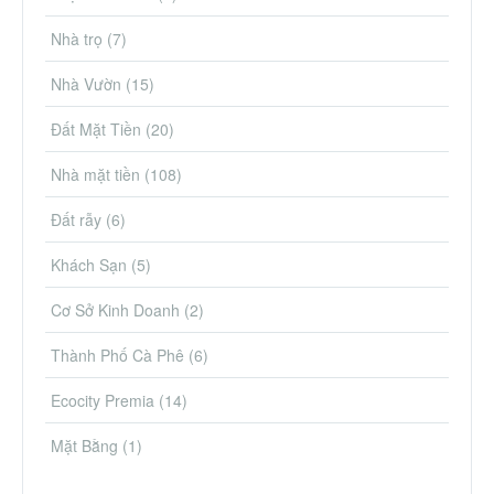
Nhà trọ
(7)
Nhà Vườn
(15)
Đất Mặt Tiền
(20)
Nhà mặt tiền
(108)
Đất rẫy
(6)
Khách Sạn
(5)
Cơ Sở Kinh Doanh
(2)
Thành Phố Cà Phê
(6)
Ecocity Premia
(14)
Mặt Bằng
(1)