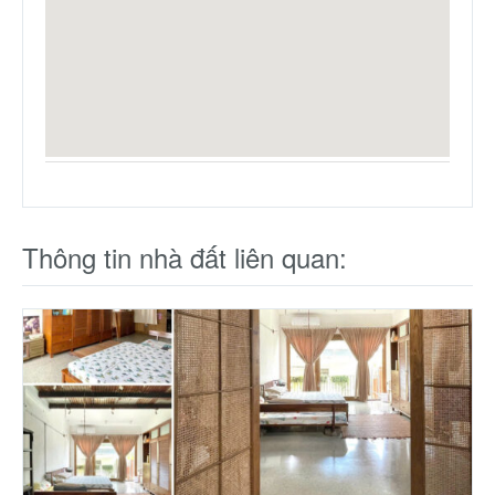
Thông tin nhà đất liên quan: