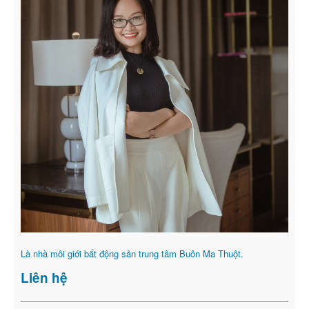
Là nhà môi giới bất động sản trung tâm Buôn Ma Thuột.
Liên hệ