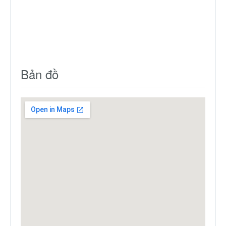
Bản đồ