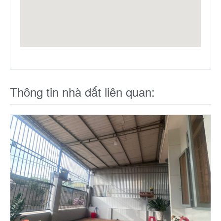
Thông tin nhà đất liên quan: