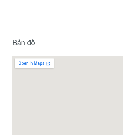
Bản đồ