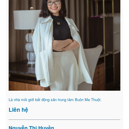
Là nhà môi giới bất động sản trung tâm Buôn Ma Thuột.
Liên hệ
Nguyễn Thị Huyền