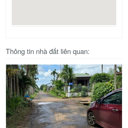
Thông tin nhà đất liên quan: