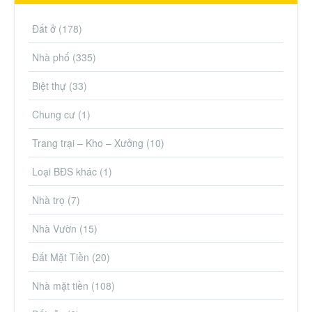
Đất ở
(178)
Nhà phố
(335)
Biệt thự
(33)
Chung cư
(1)
Trang trại – Kho – Xưởng
(10)
Loại BĐS khác
(1)
Nhà trọ
(7)
Nhà Vườn
(15)
Đất Mặt Tiền
(20)
Nhà mặt tiền
(108)