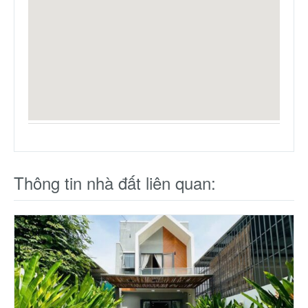
Thông tin nhà đất liên quan: