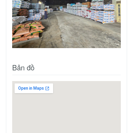
Bản đồ