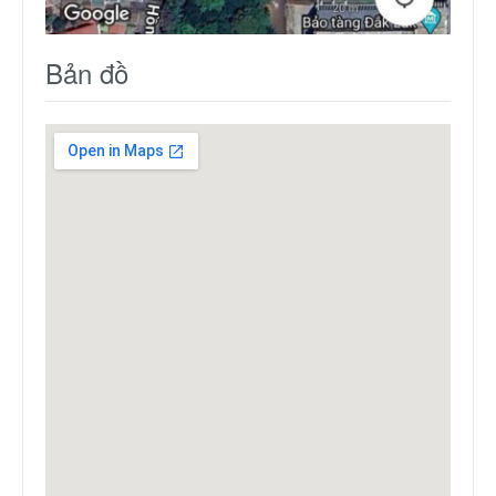
Bản đồ