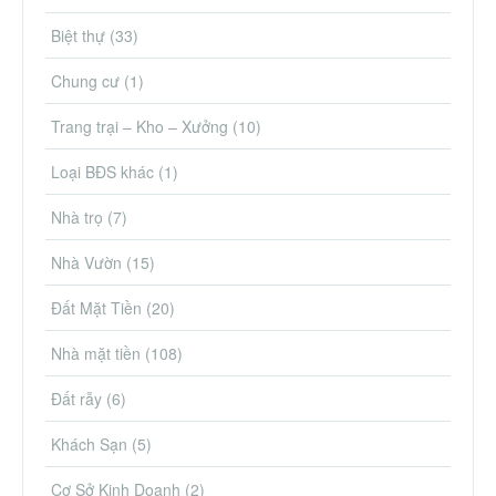
Biệt thự
(33)
Chung cư
(1)
Trang trại – Kho – Xưởng
(10)
Loại BĐS khác
(1)
Nhà trọ
(7)
Nhà Vườn
(15)
Đất Mặt Tiền
(20)
Nhà mặt tiền
(108)
Đất rẫy
(6)
Khách Sạn
(5)
Cơ Sở Kinh Doanh
(2)