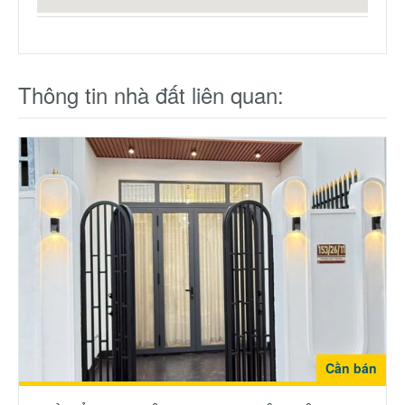
Thông tin nhà đất liên quan:
Cần bán