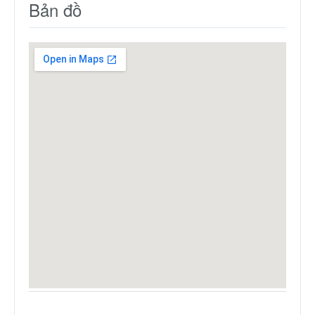
Bản đồ