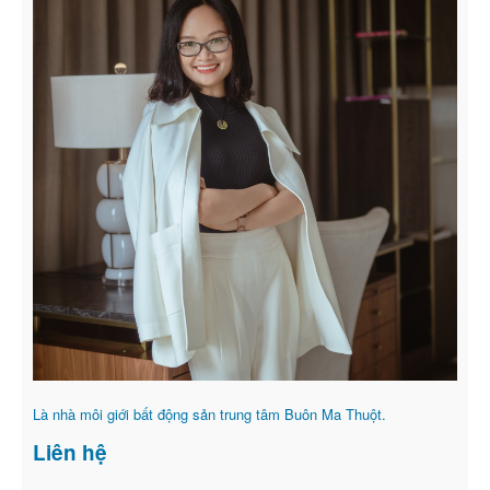
Là nhà môi giới bất động sản trung tâm Buôn Ma Thuột.
Liên hệ