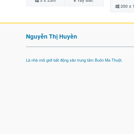
200 x
Nguyễn Thị Huyền