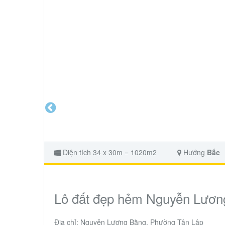
Diện tích 34 x 30m = 1020m2
Hướng
Bắc
Lô đất đẹp hẻm Nguyễn Lươ
Địa chỉ: Nguyễn Lương Bằng, Phường Tân Lập