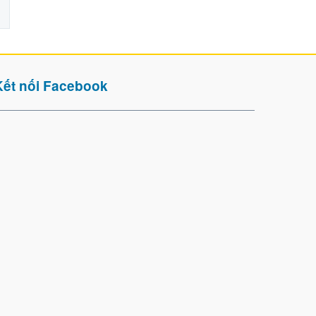
Kết nối Facebook