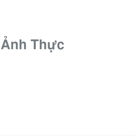
 Ảnh Thực