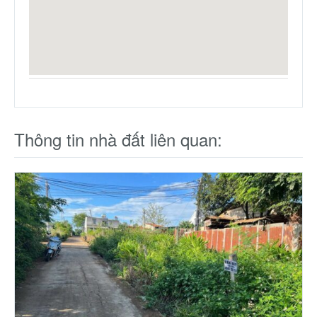
Thông tin nhà đất liên quan: