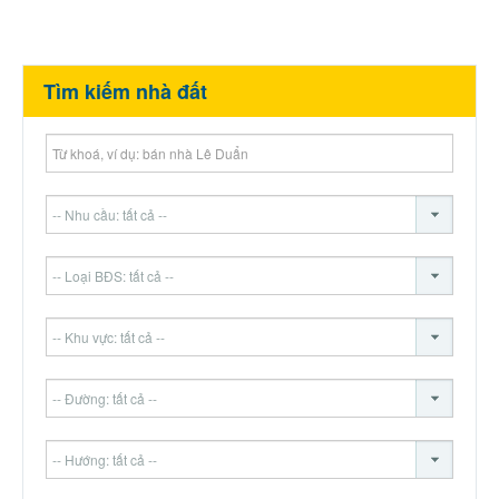
Tìm kiếm nhà đất