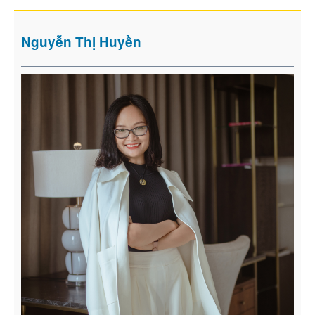
Nguyễn Thị Huyền