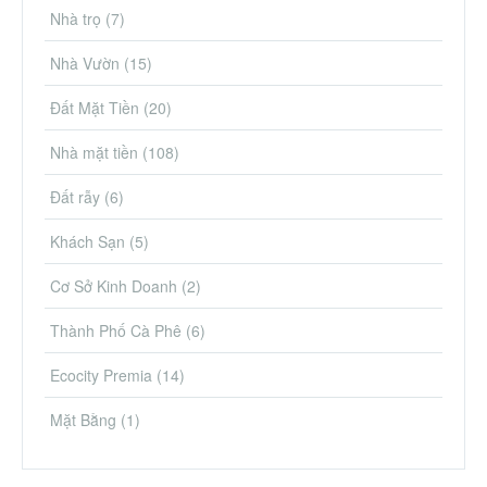
Nhà trọ
(7)
Nhà Vườn
(15)
Đất Mặt Tiền
(20)
Nhà mặt tiền
(108)
Đất rẫy
(6)
Khách Sạn
(5)
Cơ Sở Kinh Doanh
(2)
Thành Phố Cà Phê
(6)
Ecocity Premia
(14)
Mặt Bằng
(1)