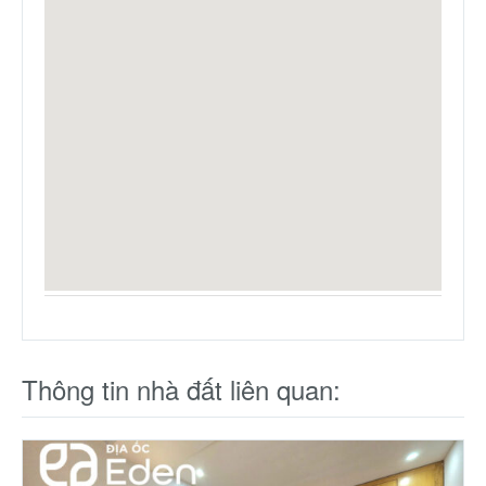
Thông tin nhà đất liên quan: