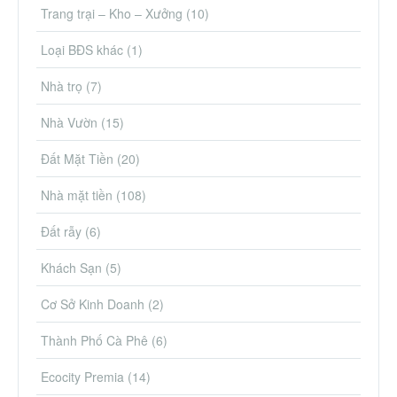
Trang trại – Kho – Xưởng
(10)
Loại BĐS khác
(1)
Nhà trọ
(7)
Nhà Vườn
(15)
Đất Mặt Tiền
(20)
Nhà mặt tiền
(108)
Đất rẫy
(6)
Khách Sạn
(5)
Cơ Sở Kinh Doanh
(2)
Thành Phố Cà Phê
(6)
Ecocity Premia
(14)