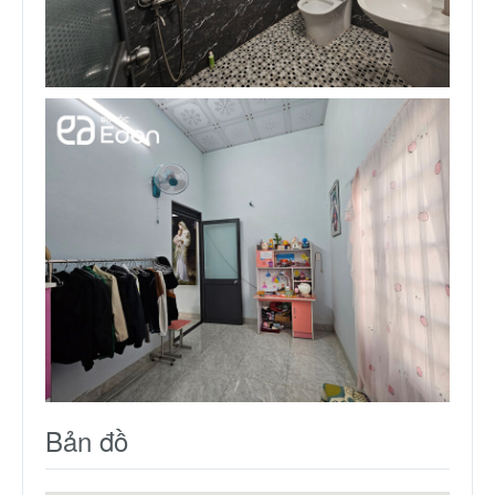
Bản đồ