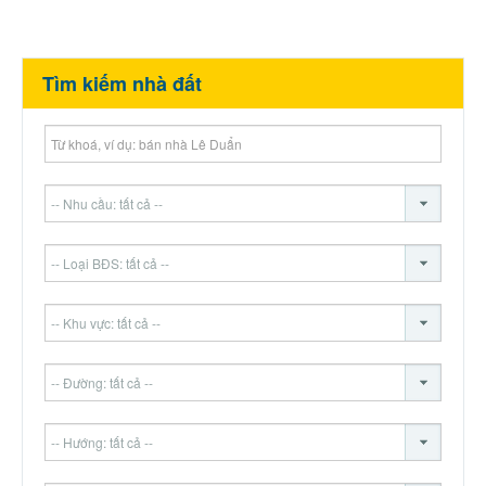
Tìm kiếm nhà đất