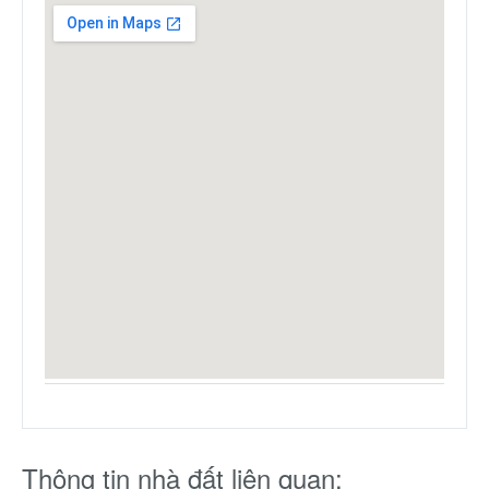
Thông tin nhà đất liên quan: