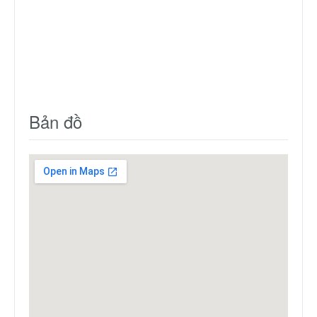
Bản đồ