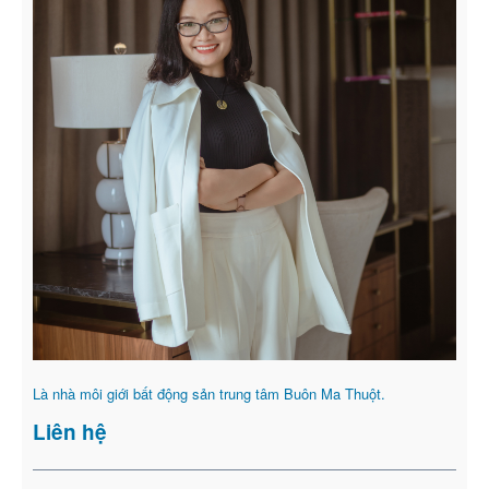
Là nhà môi giới bất động sản trung tâm Buôn Ma Thuột.
Liên hệ