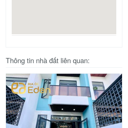
Thông tin nhà đất liên quan: