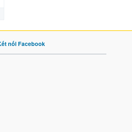
Kết nối Facebook