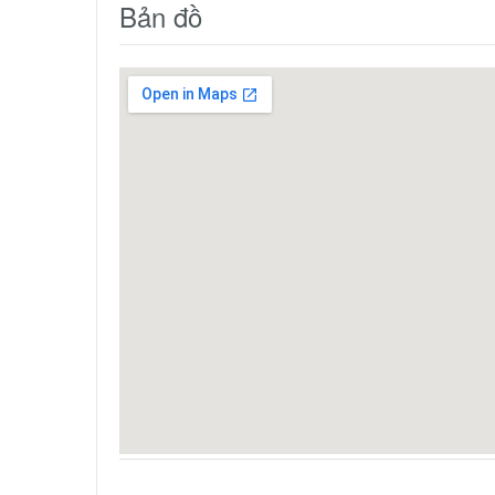
Bản đồ