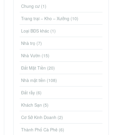
Chung cư
(1)
Trang trại – Kho – Xưởng
(10)
Loại BĐS khác
(1)
Nhà trọ
(7)
Nhà Vườn
(15)
Đất Mặt Tiền
(20)
Nhà mặt tiền
(108)
Đất rẫy
(6)
Khách Sạn
(5)
Cơ Sở Kinh Doanh
(2)
Thành Phố Cà Phê
(6)