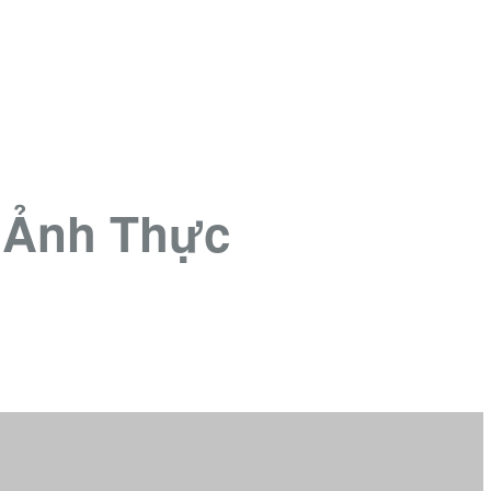
 Ảnh Thực