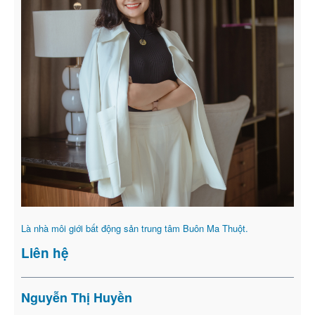
Là nhà môi giới bất động sản trung tâm Buôn Ma Thuột.
Liên hệ
Nguyễn Thị Huyền