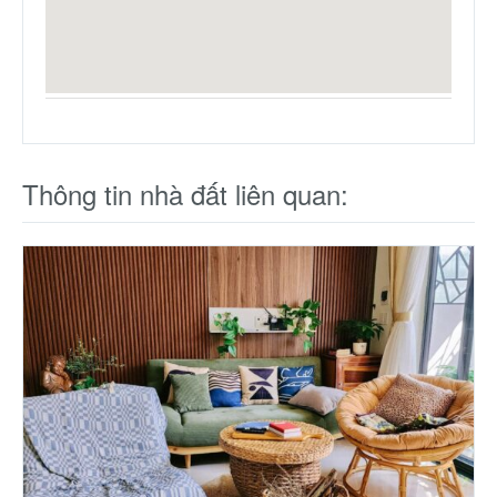
Thông tin nhà đất liên quan: