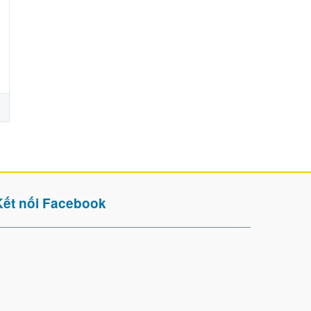
Kết nối Facebook