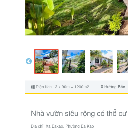
Diện tích 13 x 90m = 1200m2
Hướng
Bắc
Nhà vườn siêu rộng có thổ cư
Địa chỉ: Xã Eakao, Phường Ea Kao