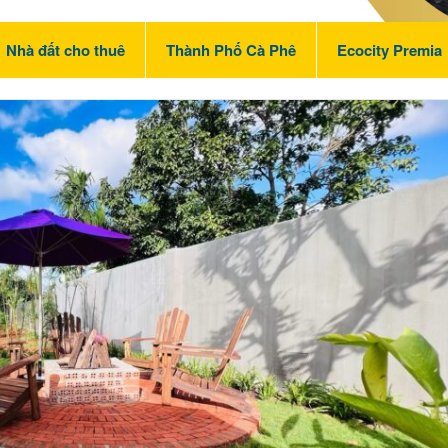
Nhà đất cho thuê
Thành Phố Cà Phê
Ecocity Premia