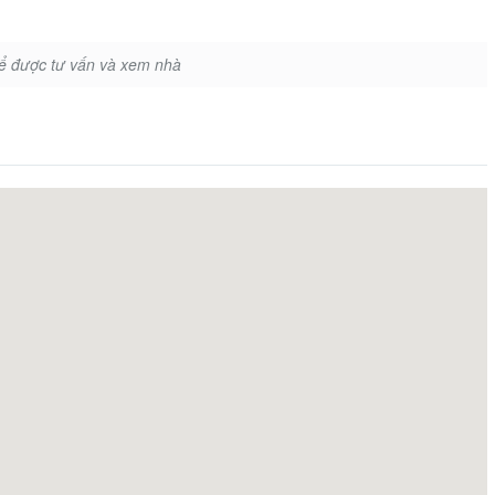
để được tư vấn và xem nhà