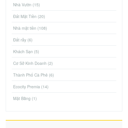
Nhà Vườn
(15)
Đất Mặt Tiền
(20)
Nhà mặt tiền
(108)
Đất rẫy
(6)
Khách Sạn
(5)
Cơ Sở Kinh Doanh
(2)
Thành Phố Cà Phê
(6)
Ecocity Premia
(14)
Mặt Bằng
(1)