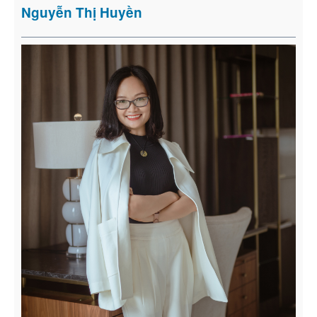
Nguyễn Thị Huyền