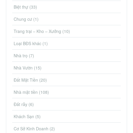
Biệt thự
(33)
Chung cư
(1)
Trang trại – Kho – Xưởng
(10)
Loại BĐS khác
(1)
Nhà trọ
(7)
Nhà Vườn
(15)
Đất Mặt Tiền
(20)
Nhà mặt tiền
(108)
Đất rẫy
(6)
Khách Sạn
(5)
Cơ Sở Kinh Doanh
(2)