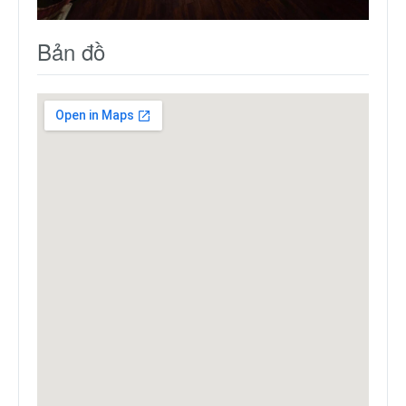
Bản đồ