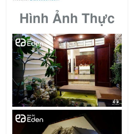
Hình Ảnh Thực