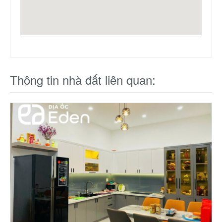
Thông tin nhà đất liên quan: