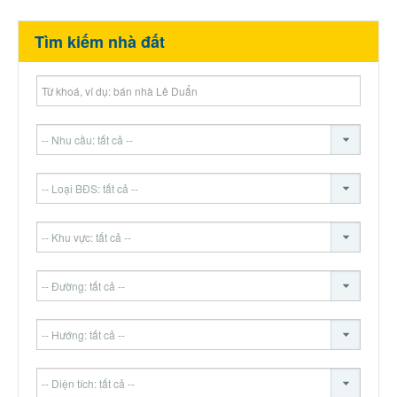
Tìm kiếm nhà đất