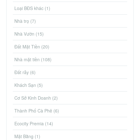
Loại BĐS khác
(1)
Nhà trọ
(7)
Nhà Vườn
(15)
Đất Mặt Tiền
(20)
Nhà mặt tiền
(108)
Đất rẫy
(6)
Khách Sạn
(5)
Cơ Sở Kinh Doanh
(2)
Thành Phố Cà Phê
(6)
Ecocity Premia
(14)
Mặt Bằng
(1)