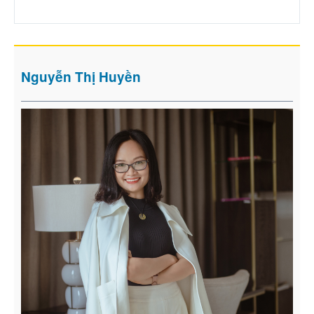
Nguyễn Thị Huyền