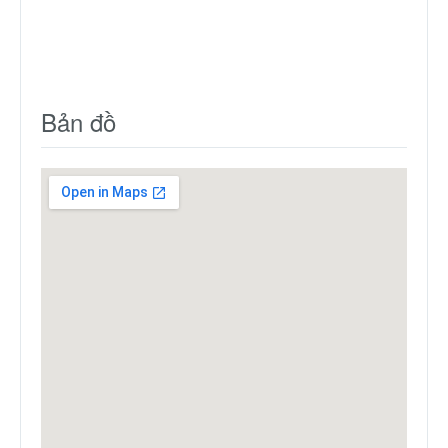
Bản đồ