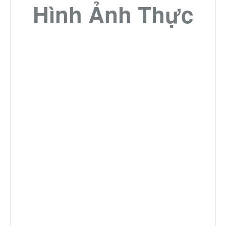
Hình Ảnh Thực