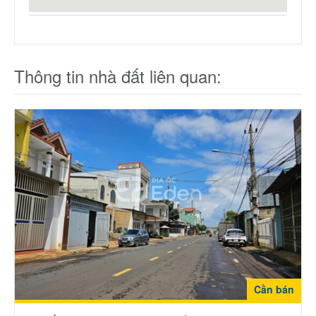
Thông tin nhà đất liên quan:
Cần bán