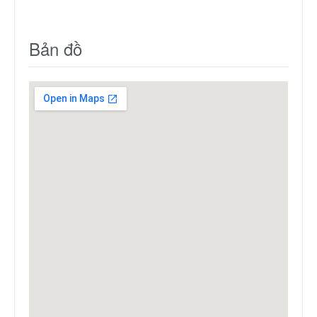
Bản đồ