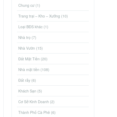
Chung cư
(1)
Trang trại – Kho – Xưởng
(10)
Loại BĐS khác
(1)
Nhà trọ
(7)
Nhà Vườn
(15)
Đất Mặt Tiền
(20)
Nhà mặt tiền
(108)
Đất rẫy
(6)
Khách Sạn
(5)
Cơ Sở Kinh Doanh
(2)
Thành Phố Cà Phê
(6)