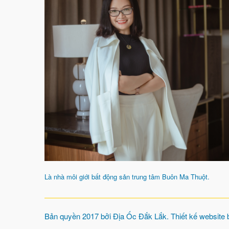
Là nhà môi giới bất động sản trung tâm Buôn Ma Thuột.
Bản quyền 2017 bởi
Địa Ốc Đắk Lắk
. Thiết kế website