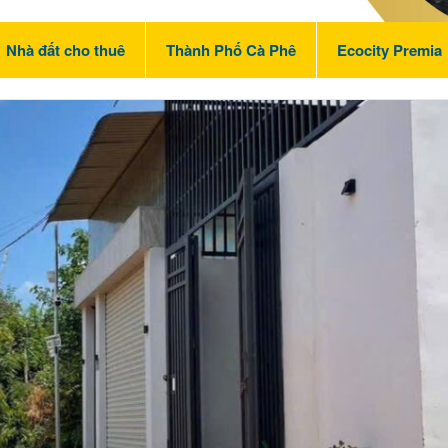
Nhà đất cho thuê
Thành Phố Cà Phê
Ecocity Premia