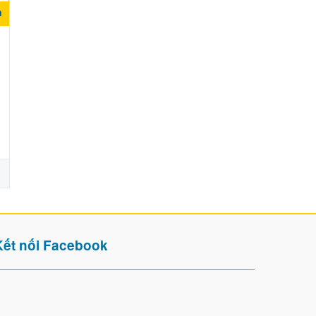
n
Kết nối Facebook