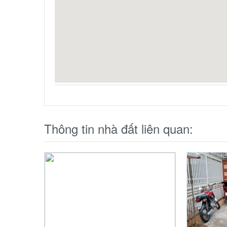
Thông tin nhà đất liên quan: