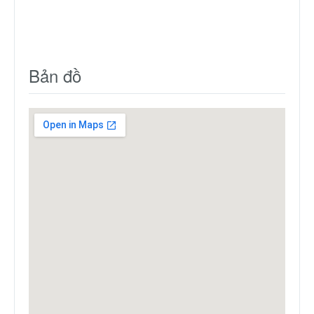
Bản đồ