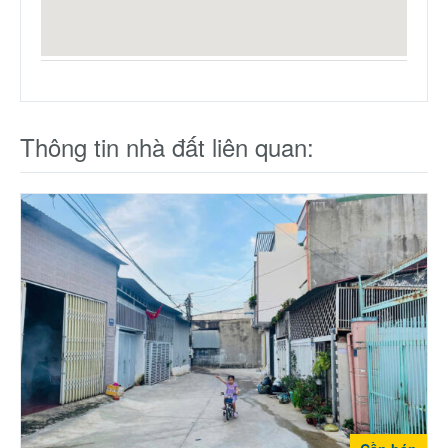
Thông tin nhà đất liên quan: