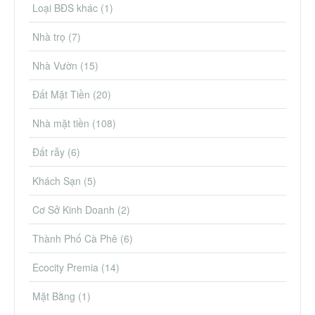
Loại BĐS khác
(1)
Nhà trọ
(7)
Nhà Vườn
(15)
Đất Mặt Tiền
(20)
Nhà mặt tiền
(108)
Đất rẫy
(6)
Khách Sạn
(5)
Cơ Sở Kinh Doanh
(2)
Thành Phố Cà Phê
(6)
Ecocity Premia
(14)
Mặt Bằng
(1)