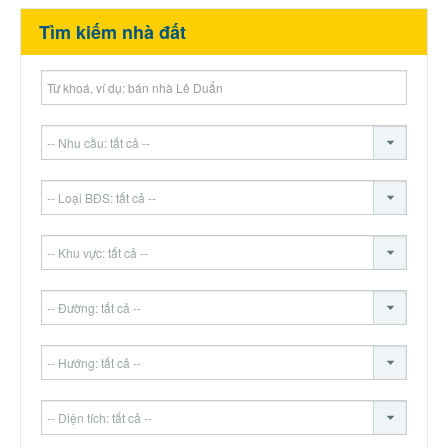
Tìm kiếm nhà đất