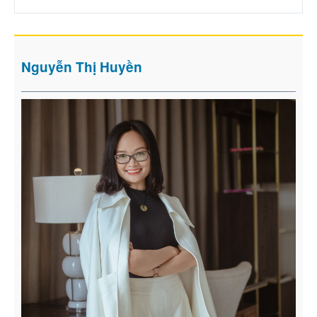
Nguyễn Thị Huyền