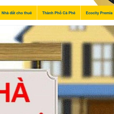
Nhà đất cho thuê
Thành Phố Cà Phê
Ecocity Premia