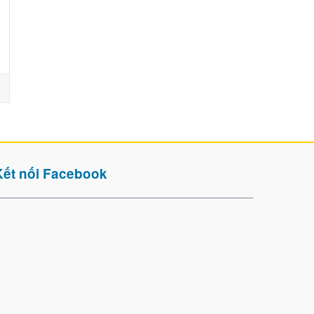
Kết nối Facebook