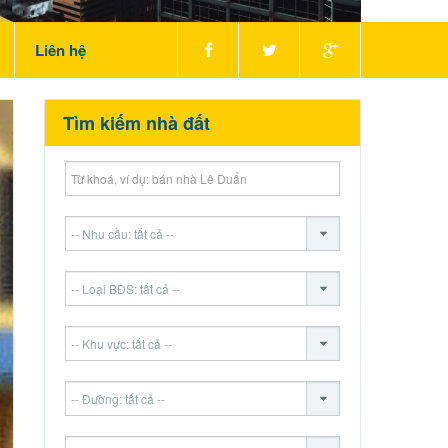
Liên hệ
Tìm kiếm nhà đất