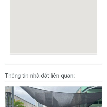
Thông tin nhà đất liên quan: