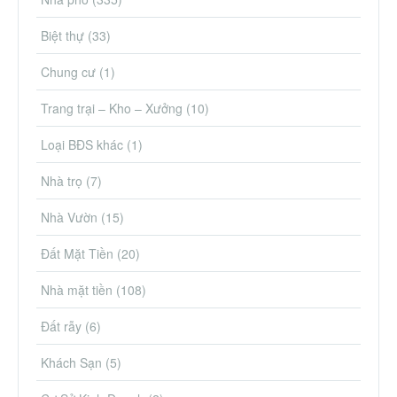
Biệt thự
(33)
Chung cư
(1)
Trang trại – Kho – Xưởng
(10)
Loại BĐS khác
(1)
Nhà trọ
(7)
Nhà Vườn
(15)
Đất Mặt Tiền
(20)
Nhà mặt tiền
(108)
Đất rẫy
(6)
Khách Sạn
(5)