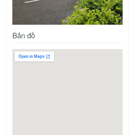
Bản đồ