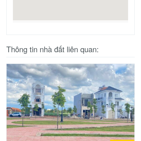
Thông tin nhà đất liên quan: