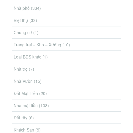
Nhà phố
(334)
Biệt thự
(33)
Chung cư
(1)
Trang trại – Kho – Xưởng
(10)
Loại BĐS khác
(1)
Nhà trọ
(7)
Nhà Vườn
(15)
Đất Mặt Tiền
(20)
Nhà mặt tiền
(108)
Đất rẫy
(6)
Khách Sạn
(5)