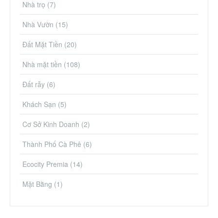
Nhà trọ
(7)
Nhà Vườn
(15)
Đất Mặt Tiền
(20)
Nhà mặt tiền
(108)
Đất rẫy
(6)
Khách Sạn
(5)
Cơ Sở Kinh Doanh
(2)
Thành Phố Cà Phê
(6)
Ecocity Premia
(14)
Mặt Bằng
(1)