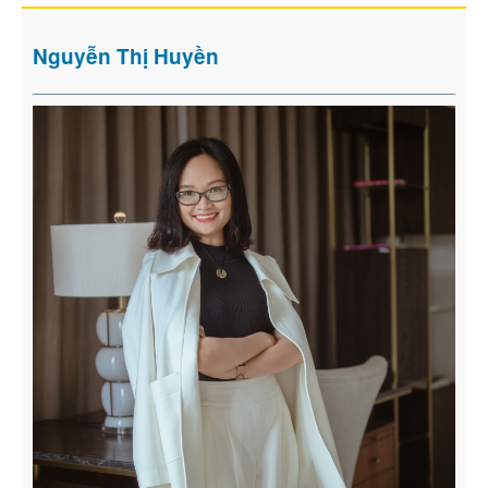
Nguyễn Thị Huyền