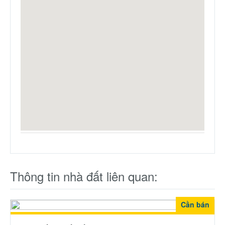
Thông tin nhà đất liên quan:
Cần bán