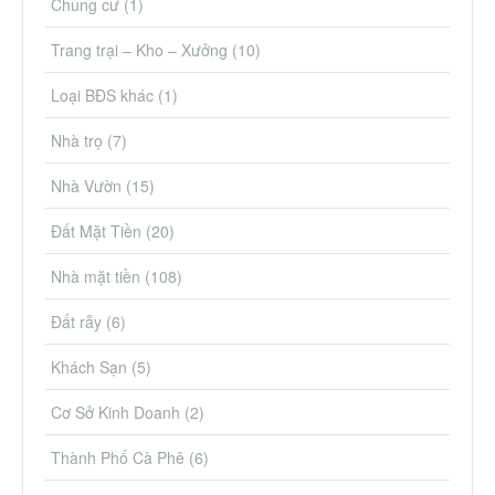
Chung cư
(1)
Trang trại – Kho – Xưởng
(10)
Loại BĐS khác
(1)
Nhà trọ
(7)
Nhà Vườn
(15)
Đất Mặt Tiền
(20)
Nhà mặt tiền
(108)
Đất rẫy
(6)
Khách Sạn
(5)
Cơ Sở Kinh Doanh
(2)
Thành Phố Cà Phê
(6)