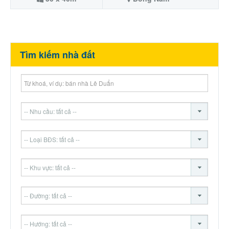
Tìm kiếm nhà đất