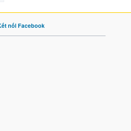
Kết nối Facebook