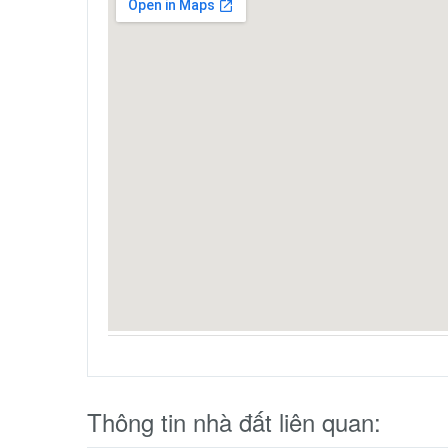
Thông tin nhà đất liên quan: