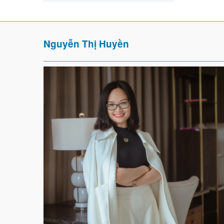
Nguyễn Thị Huyền