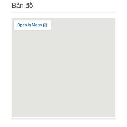
Bản đồ