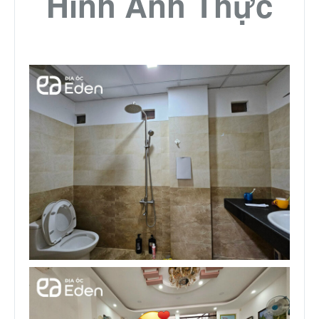
Hình Ảnh Thực