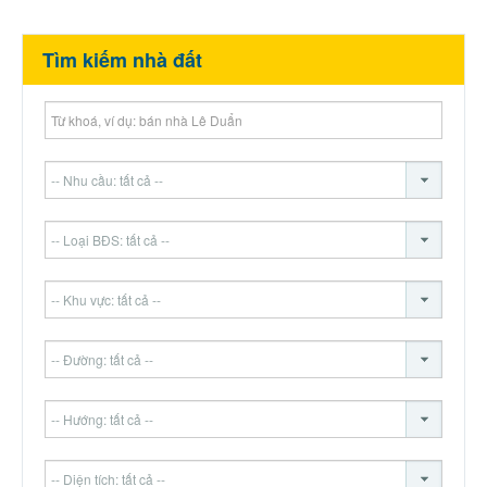
Tìm kiếm nhà đất