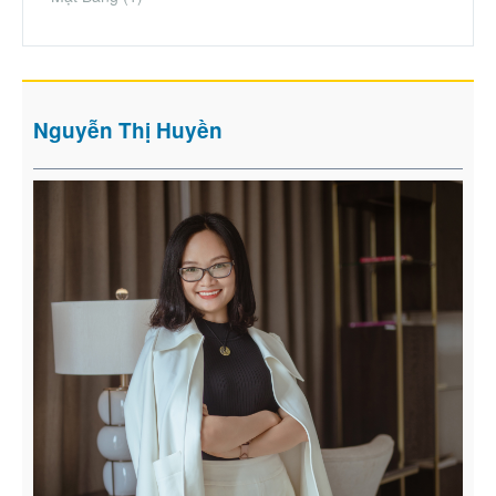
Nguyễn Thị Huyền