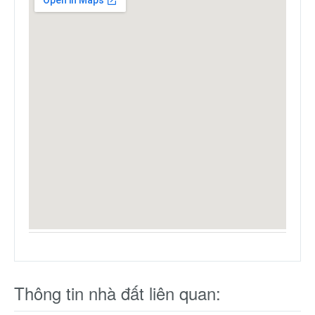
Thông tin nhà đất liên quan: