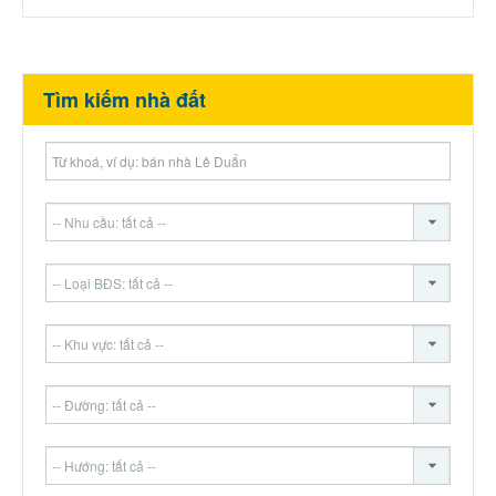
Tìm kiếm nhà đất