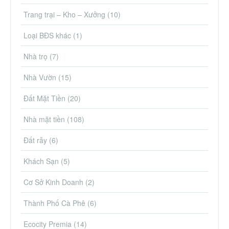
Trang trại – Kho – Xưởng
(10)
Loại BĐS khác
(1)
Nhà trọ
(7)
Nhà Vườn
(15)
Đất Mặt Tiền
(20)
Nhà mặt tiền
(108)
Đất rẫy
(6)
Khách Sạn
(5)
Cơ Sở Kinh Doanh
(2)
Thành Phố Cà Phê
(6)
Ecocity Premia
(14)