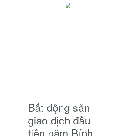
Bất động sản
giao dịch đầu
tiên năm Bính