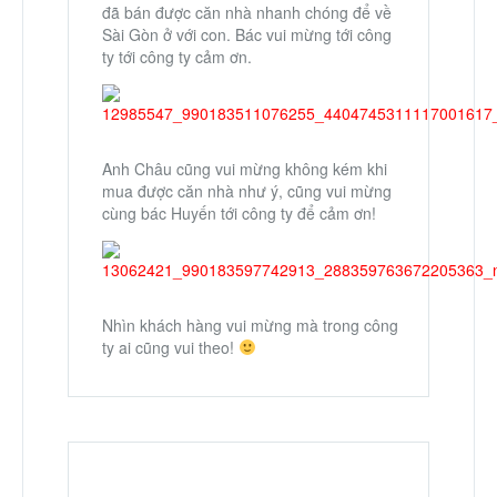
đã bán được căn nhà nhanh chóng để về
Sài Gòn ở với con. Bác vui mừng tới công
ty tới công ty cảm ơn.
Anh Châu cũng vui mừng không kém khi
mua được căn nhà như ý, cũng vui mừng
cùng bác Huyến tới công ty để cảm ơn!
Nhìn khách hàng vui mừng mà trong công
ty ai cũng vui theo!