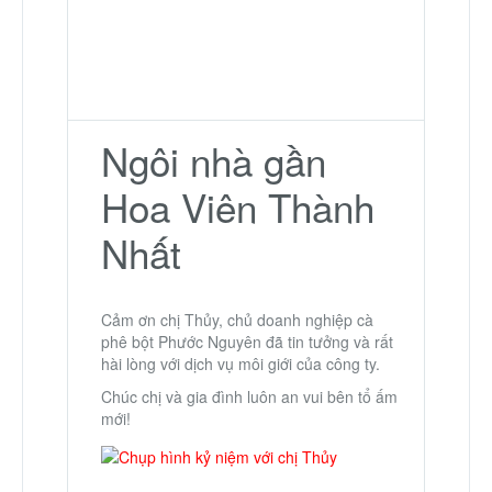
Ngôi nhà gần
Hoa Viên Thành
Nhất
Cảm ơn chị Thủy, chủ doanh nghiệp cà
phê bột Phước Nguyên đã tin tưởng và rất
hài lòng với dịch vụ môi giới của công ty.
Chúc chị và gia đình luôn an vui bên tổ ấm
mới!