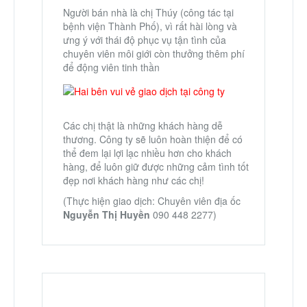
Người bán nhà là chị Thúy (công tác tại
bệnh viện Thành Phố), vì rất hài lòng và
ưng ý với thái độ phục vụ tận tình của
chuyên viên môi giới còn thưởng thêm phí
để động viên tinh thần
Các chị thật là những khách hàng dễ
thương. Công ty sẽ luôn hoàn thiện để có
thể đem lại lợi lạc nhiều hơn cho khách
hàng, để luôn giữ được những cảm tình tốt
đẹp nơi khách hàng như các chị!
(Thực hiện giao dịch: Chuyên viên địa ốc
Nguyễn Thị Huyền
090 448 2277)