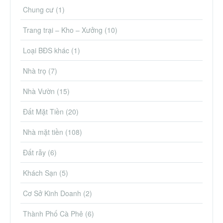
Chung cư
(1)
Trang trại – Kho – Xưởng
(10)
Loại BĐS khác
(1)
Nhà trọ
(7)
Nhà Vườn
(15)
Đất Mặt Tiền
(20)
Nhà mặt tiền
(108)
Đất rẫy
(6)
Khách Sạn
(5)
Cơ Sở Kinh Doanh
(2)
Thành Phố Cà Phê
(6)