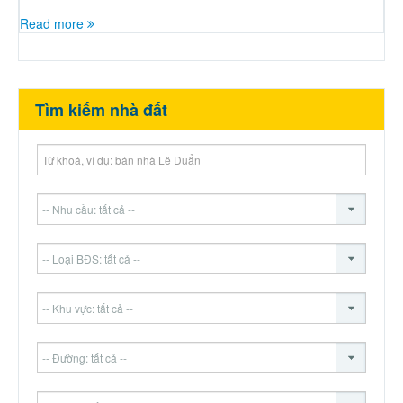
Read more
Tìm kiếm nhà đất