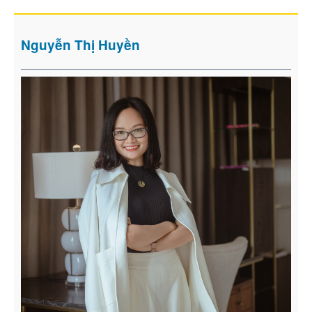
Nguyễn Thị Huyền