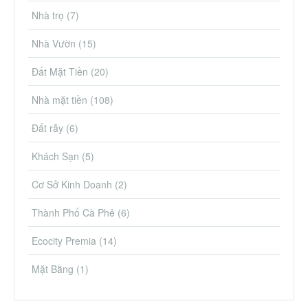
Nhà trọ
(7)
Nhà Vườn
(15)
Đất Mặt Tiền
(20)
Nhà mặt tiền
(108)
Đất rẫy
(6)
Khách Sạn
(5)
Cơ Sở Kinh Doanh
(2)
Thành Phố Cà Phê
(6)
Ecocity Premia
(14)
Mặt Bằng
(1)