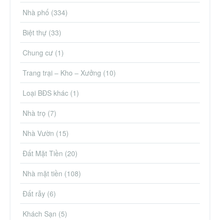
Nhà phố
(334)
Biệt thự
(33)
Chung cư
(1)
Trang trại – Kho – Xưởng
(10)
Loại BĐS khác
(1)
Nhà trọ
(7)
Nhà Vườn
(15)
Đất Mặt Tiền
(20)
Nhà mặt tiền
(108)
Đất rẫy
(6)
Khách Sạn
(5)