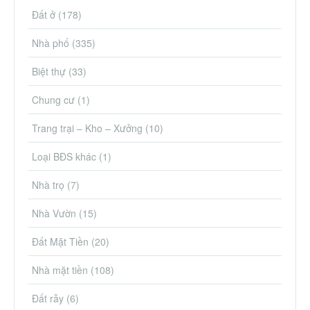
Đất ở
(178)
Nhà phố
(335)
Biệt thự
(33)
Chung cư
(1)
Trang trại – Kho – Xưởng
(10)
Loại BĐS khác
(1)
Nhà trọ
(7)
Nhà Vườn
(15)
Đất Mặt Tiền
(20)
Nhà mặt tiền
(108)
Đất rẫy
(6)