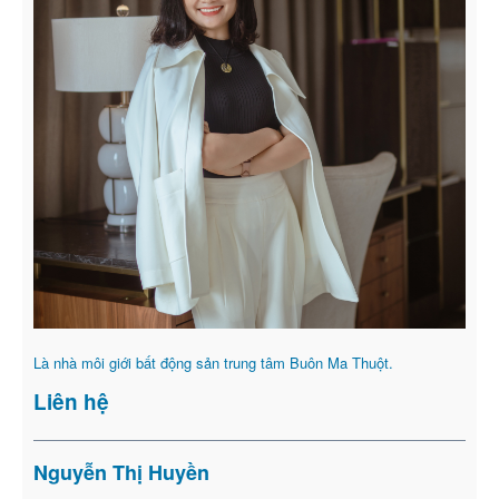
Là nhà môi giới bất động sản trung tâm Buôn Ma Thuột.
Liên hệ
Nguyễn Thị Huyền