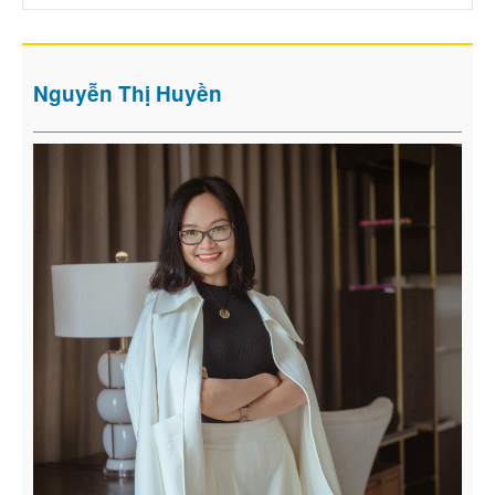
Nguyễn Thị Huyền