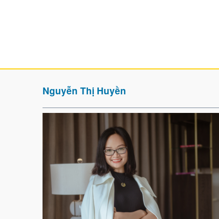
Nguyễn Thị Huyền