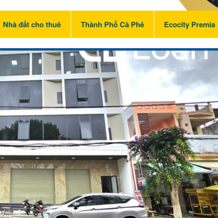
Nhà đất cho thuê
Thành Phố Cà Phê
Ecocity Premia